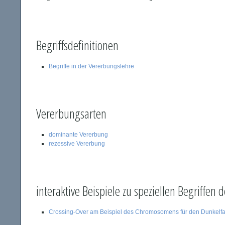
Begriffsdefinitionen
Begriffe in der Vererbungslehre
Vererbungsarten
dominante Vererbung
rezessive Vererbung
interaktive Beispiele zu speziellen Begriffen
Crossing-Over am Beispiel des Chromosomens für den Dunkelfak