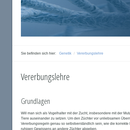
Sie befinden sich hier:
Genetik
/
Vererbungslehre
Vererbungslehre
Grundlagen
Will man sich als Vogelhalter mit der Zucht, insbesondere mit der Mut
Tiere auseinander zu setzen. Um den Züchter vor unliebsamen Überr
Vererbungsregeln genau so selbstverständlich sein, wie die korrekte
ruhigen Gewissens an andere Züchter abgeben.