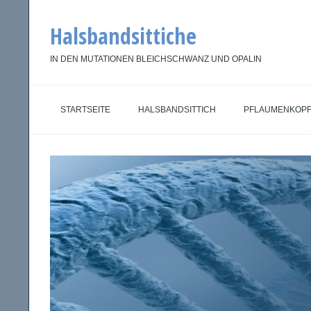
Halsbandsittiche
IN DEN MUTATIONEN BLEICHSCHWANZ UND OPALIN
STARTSEITE
HALSBANDSITTICH
PFLAUMENKOPF