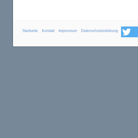
Startseite
Kontakt
Impressum
Datenschutzerklärung